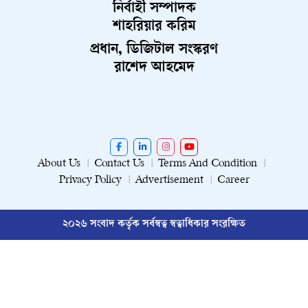
নির্বাহী সম্পাদক
শাহরিয়ার করিম
প্রধান, ডিজিটাল সংস্করণ
রাশেদ আহমেদ
About Us
Contact Us
Terms And Condition
Privacy Policy
Advertisement
Career
২০২৬ সংবাদ কর্তৃক সর্বস্বত্ব স্বত্বাধিকার সংরক্ষিত