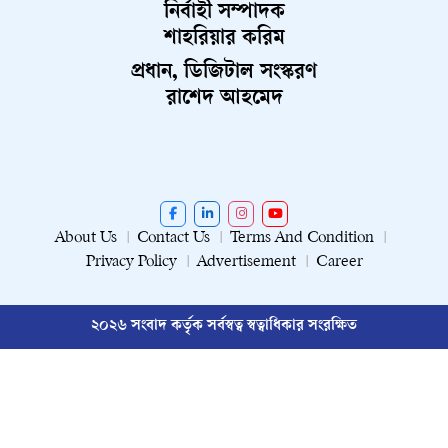
নির্বাহী সম্পাদক
শাহরিয়ার করিম
প্রধান, ডিজিটাল সংস্করণ
রাশেদ আহমেদ
About Us
Contact Us
Terms And Condition
Privacy Policy
Advertisement
Career
২০২৬ সংবাদ কর্তৃক সর্বস্বত্ব স্বত্বাধিকার সংরক্ষিত