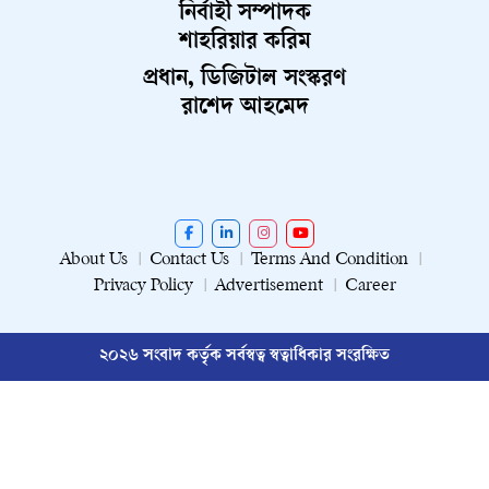
নির্বাহী সম্পাদক
শাহরিয়ার করিম
প্রধান, ডিজিটাল সংস্করণ
রাশেদ আহমেদ
About Us
Contact Us
Terms And Condition
Privacy Policy
Advertisement
Career
২০২৬ সংবাদ কর্তৃক সর্বস্বত্ব স্বত্বাধিকার সংরক্ষিত