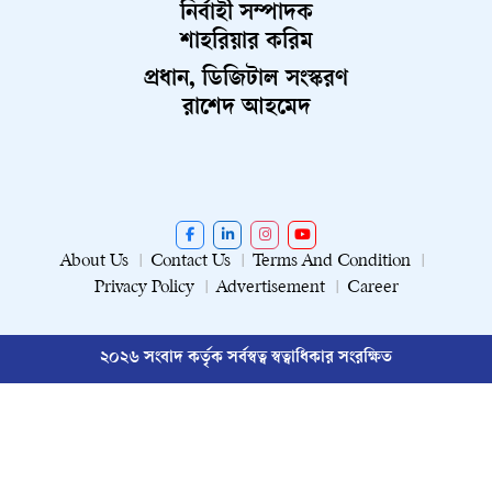
নির্বাহী সম্পাদক
শাহরিয়ার করিম
প্রধান, ডিজিটাল সংস্করণ
রাশেদ আহমেদ
About Us
Contact Us
Terms And Condition
Privacy Policy
Advertisement
Career
২০২৬ সংবাদ কর্তৃক সর্বস্বত্ব স্বত্বাধিকার সংরক্ষিত