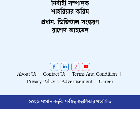
নির্বাহী সম্পাদক
শাহরিয়ার করিম
প্রধান, ডিজিটাল সংস্করণ
রাশেদ আহমেদ
About Us
Contact Us
Terms And Condition
Privacy Policy
Advertisement
Career
২০২৬ সংবাদ কর্তৃক সর্বস্বত্ব স্বত্বাধিকার সংরক্ষিত