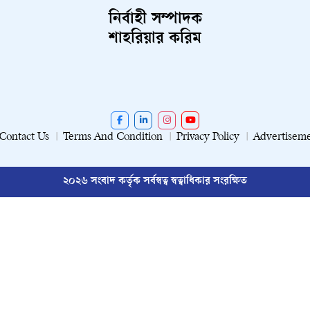
নির্বাহী সম্পাদক
শাহরিয়ার করিম
Contact Us
Terms And Condition
Privacy Policy
Advertisem
২০২৬ সংবাদ কর্তৃক সর্বস্বত্ব স্বত্বাধিকার সংরক্ষিত