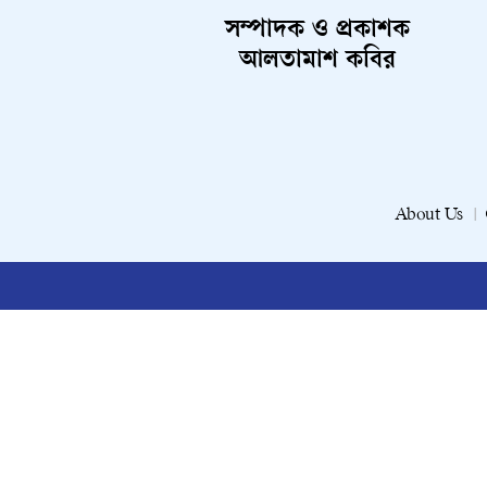
সম্পাদক ও প্রকাশক
আলতামাশ কবির
About Us