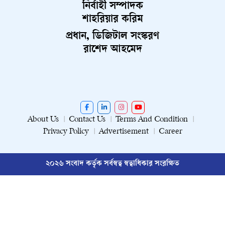
নির্বাহী সম্পাদক
শাহরিয়ার করিম
প্রধান, ডিজিটাল সংস্করণ
রাশেদ আহমেদ
About Us
Contact Us
Terms And Condition
Privacy Policy
Advertisement
Career
২০২৬ সংবাদ কর্তৃক সর্বস্বত্ব স্বত্বাধিকার সংরক্ষিত