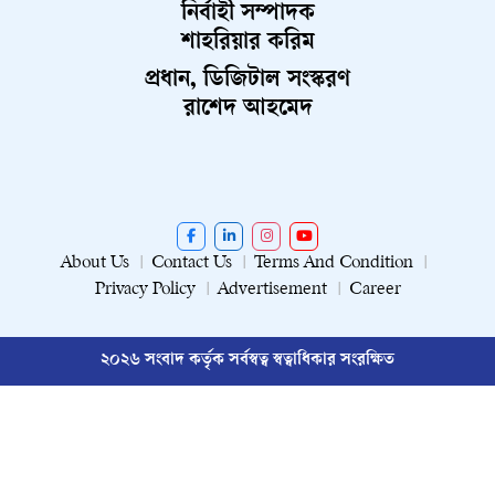
নির্বাহী সম্পাদক
শাহরিয়ার করিম
প্রধান, ডিজিটাল সংস্করণ
রাশেদ আহমেদ
About Us
Contact Us
Terms And Condition
Privacy Policy
Advertisement
Career
২০২৬ সংবাদ কর্তৃক সর্বস্বত্ব স্বত্বাধিকার সংরক্ষিত