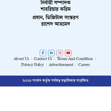
নির্বাহী সম্পাদক
শাহরিয়ার করিম
প্রধান, ডিজিটাল সংস্করণ
রাশেদ আহমেদ
About Us
Contact Us
Terms And Condition
Privacy Policy
Advertisement
Career
২০২৬ সংবাদ কর্তৃক সর্বস্বত্ব স্বত্বাধিকার সংরক্ষিত