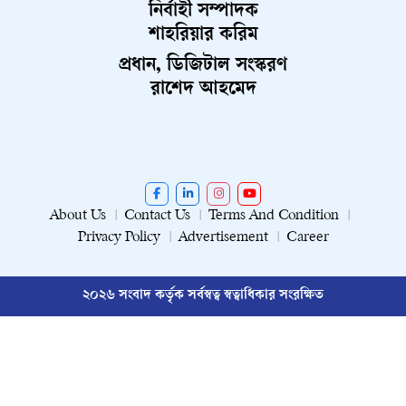
নির্বাহী সম্পাদক
শাহরিয়ার করিম
প্রধান, ডিজিটাল সংস্করণ
রাশেদ আহমেদ
About Us
Contact Us
Terms And Condition
Privacy Policy
Advertisement
Career
২০২৬ সংবাদ কর্তৃক সর্বস্বত্ব স্বত্বাধিকার সংরক্ষিত