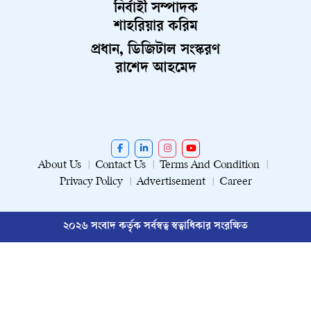
নির্বাহী সম্পাদক
শাহরিয়ার করিম
প্রধান, ডিজিটাল সংস্করণ
রাশেদ আহমেদ
About Us
Contact Us
Terms And Condition
Privacy Policy
Advertisement
Career
২০২৬ সংবাদ কর্তৃক সর্বস্বত্ব স্বত্বাধিকার সংরক্ষিত