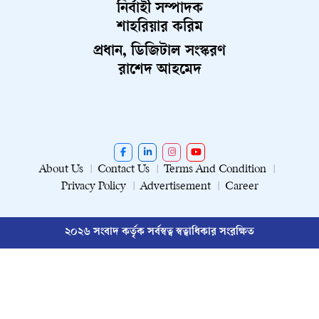
নির্বাহী সম্পাদক
শাহরিয়ার করিম
প্রধান, ডিজিটাল সংস্করণ
রাশেদ আহমেদ
About Us
Contact Us
Terms And Condition
Privacy Policy
Advertisement
Career
২০২৬ সংবাদ কর্তৃক সর্বস্বত্ব স্বত্বাধিকার সংরক্ষিত