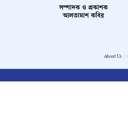
সম্পাদক ও প্রকাশক
আলতামাশ কবির
About Us