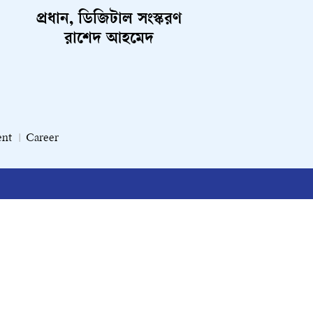
প্রধান, ডিজিটাল সংস্করণ
রাশেদ আহমেদ
ent
Career