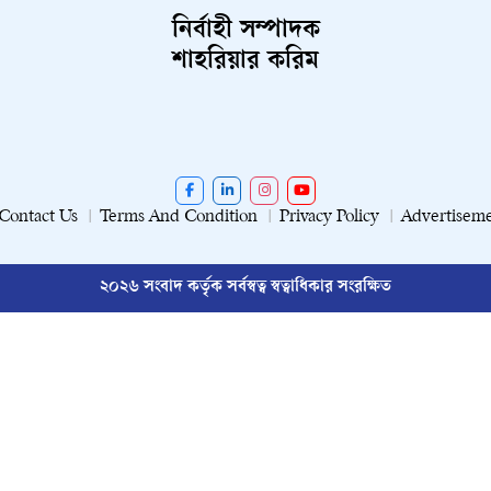
নির্বাহী সম্পাদক
শাহরিয়ার করিম
Contact Us
Terms And Condition
Privacy Policy
Advertisem
২০২৬ সংবাদ কর্তৃক সর্বস্বত্ব স্বত্বাধিকার সংরক্ষিত