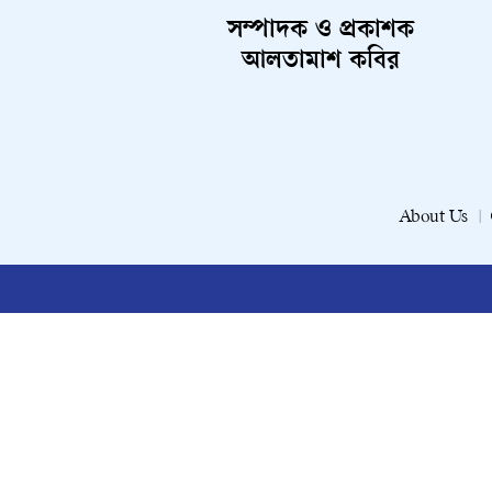
সম্পাদক ও প্রকাশক
আলতামাশ কবির
About Us