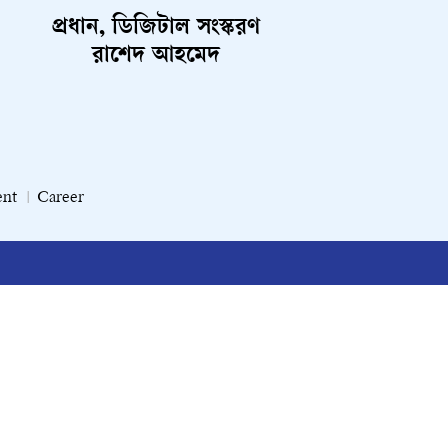
প্রধান, ডিজিটাল সংস্করণ
রাশেদ আহমেদ
ent
Career