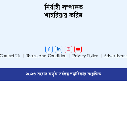
নির্বাহী সম্পাদক
শাহরিয়ার করিম
Contact Us
Terms And Condition
Privacy Policy
Advertisem
২০২৬ সংবাদ কর্তৃক সর্বস্বত্ব স্বত্বাধিকার সংরক্ষিত