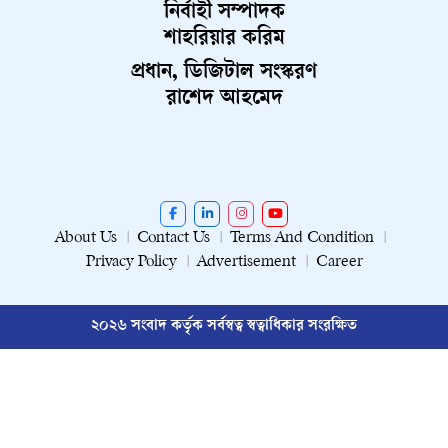
নির্বাহী সম্পাদক
শাহরিয়ার করিম
প্রধান, ডিজিটাল সংস্করণ
রাশেদ আহমেদ
About Us
Contact Us
Terms And Condition
Privacy Policy
Advertisement
Career
২০২৬ সংবাদ কর্তৃক সর্বস্বত্ব স্বত্বাধিকার সংরক্ষিত