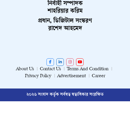
নির্বাহী সম্পাদক
শাহরিয়ার করিম
প্রধান, ডিজিটাল সংস্করণ
রাশেদ আহমেদ
About Us
Contact Us
Terms And Condition
Privacy Policy
Advertisement
Career
২০২৬ সংবাদ কর্তৃক সর্বস্বত্ব স্বত্বাধিকার সংরক্ষিত