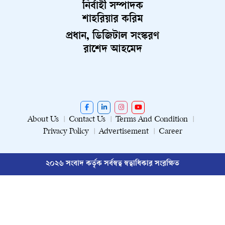
নির্বাহী সম্পাদক
শাহরিয়ার করিম
প্রধান, ডিজিটাল সংস্করণ
রাশেদ আহমেদ
About Us
Contact Us
Terms And Condition
Privacy Policy
Advertisement
Career
২০২৬ সংবাদ কর্তৃক সর্বস্বত্ব স্বত্বাধিকার সংরক্ষিত