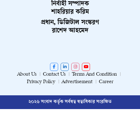
নির্বাহী সম্পাদক
শাহরিয়ার করিম
প্রধান, ডিজিটাল সংস্করণ
রাশেদ আহমেদ
About Us
Contact Us
Terms And Condition
Privacy Policy
Advertisement
Career
২০২৬ সংবাদ কর্তৃক সর্বস্বত্ব স্বত্বাধিকার সংরক্ষিত