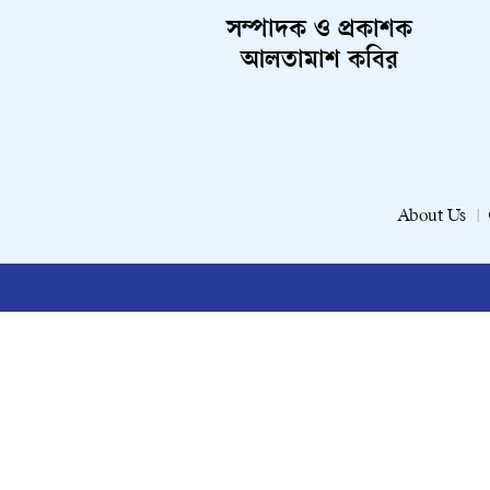
সম্পাদক ও প্রকাশক
আলতামাশ কবির
About Us