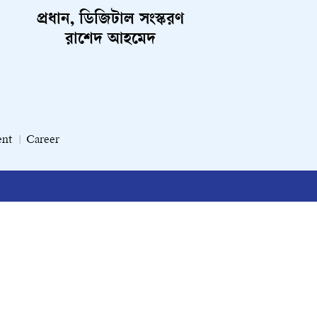
প্রধান, ডিজিটাল সংস্করণ
রাশেদ আহমেদ
ent
Career