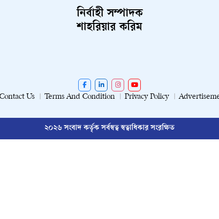
নির্বাহী সম্পাদক
শাহরিয়ার করিম
Contact Us
Terms And Condition
Privacy Policy
Advertisem
২০২৬ সংবাদ কর্তৃক সর্বস্বত্ব স্বত্বাধিকার সংরক্ষিত