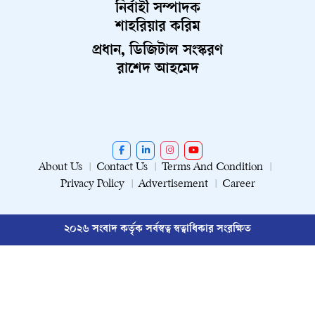
নির্বাহী সম্পাদক
শাহরিয়ার করিম
প্রধান, ডিজিটাল সংস্করণ
রাশেদ আহমেদ
About Us
Contact Us
Terms And Condition
Privacy Policy
Advertisement
Career
২০২৬ সংবাদ কর্তৃক সর্বস্বত্ব স্বত্বাধিকার সংরক্ষিত