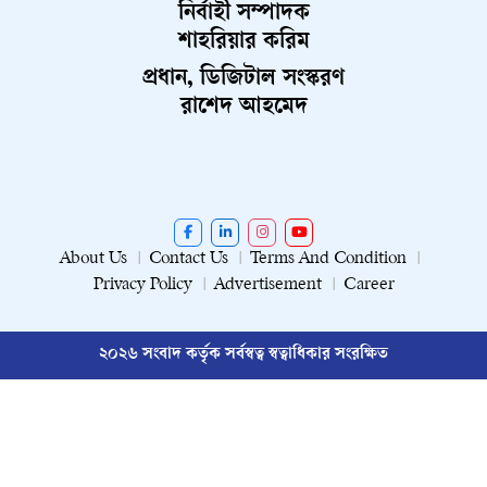
নির্বাহী সম্পাদক
শাহরিয়ার করিম
প্রধান, ডিজিটাল সংস্করণ
রাশেদ আহমেদ
About Us
Contact Us
Terms And Condition
Privacy Policy
Advertisement
Career
২০২৬ সংবাদ কর্তৃক সর্বস্বত্ব স্বত্বাধিকার সংরক্ষিত