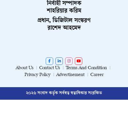
নির্বাহী সম্পাদক
শাহরিয়ার করিম
প্রধান, ডিজিটাল সংস্করণ
রাশেদ আহমেদ
About Us
Contact Us
Terms And Condition
Privacy Policy
Advertisement
Career
২০২৬ সংবাদ কর্তৃক সর্বস্বত্ব স্বত্বাধিকার সংরক্ষিত