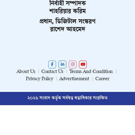
নির্বাহী সম্পাদক
শাহরিয়ার করিম
প্রধান, ডিজিটাল সংস্করণ
রাশেদ আহমেদ
About Us
Contact Us
Terms And Condition
Privacy Policy
Advertisement
Career
২০২৬ সংবাদ কর্তৃক সর্বস্বত্ব স্বত্বাধিকার সংরক্ষিত