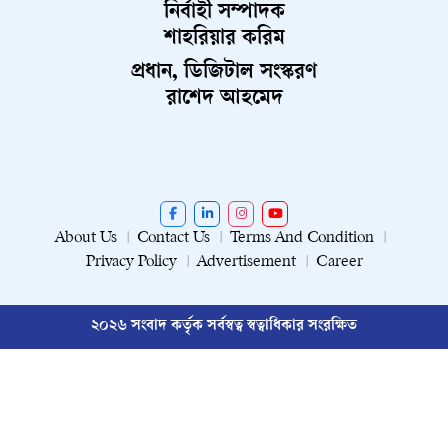
নির্বাহী সম্পাদক
শাহরিয়ার করিম
প্রধান, ডিজিটাল সংস্করণ
রাশেদ আহমেদ
About Us
Contact Us
Terms And Condition
Privacy Policy
Advertisement
Career
২০২৬ সংবাদ কর্তৃক সর্বস্বত্ব স্বত্বাধিকার সংরক্ষিত