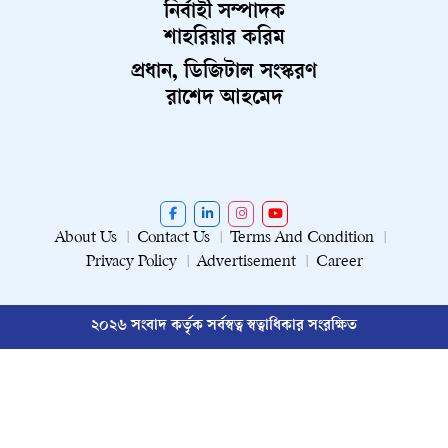
নির্বাহী সম্পাদক
শাহরিয়ার করিম
প্রধান, ডিজিটাল সংস্করণ
রাশেদ আহমেদ
About Us
Contact Us
Terms And Condition
Privacy Policy
Advertisement
Career
২০২৬ সংবাদ কর্তৃক সর্বস্বত্ব স্বত্বাধিকার সংরক্ষিত