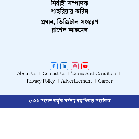
নির্বাহী সম্পাদক
শাহরিয়ার করিম
প্রধান, ডিজিটাল সংস্করণ
রাশেদ আহমেদ
About Us
Contact Us
Terms And Condition
Privacy Policy
Advertisement
Career
২০২৬ সংবাদ কর্তৃক সর্বস্বত্ব স্বত্বাধিকার সংরক্ষিত