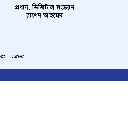
প্রধান, ডিজিটাল সংস্করণ
রাশেদ আহমেদ
ent
Career