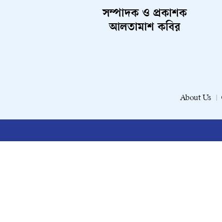
সম্পাদক ও প্রকাশক
আলতামাশ কবির
About Us