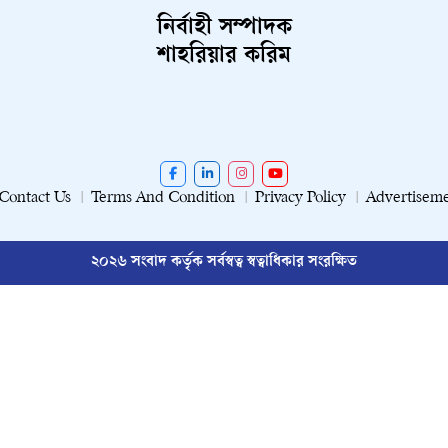
নির্বাহী সম্পাদক
শাহরিয়ার করিম
Contact Us
Terms And Condition
Privacy Policy
Advertisem
২০২৬ সংবাদ কর্তৃক সর্বস্বত্ব স্বত্বাধিকার সংরক্ষিত