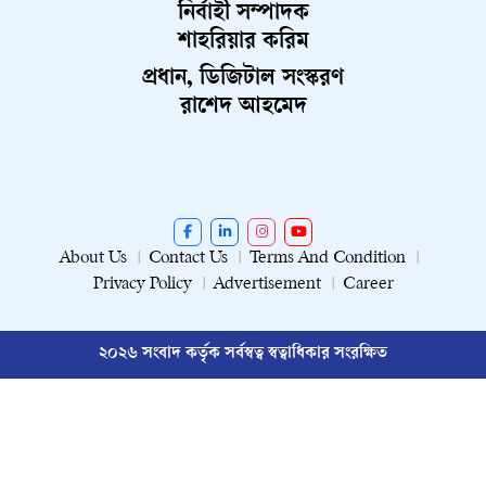
নির্বাহী সম্পাদক
শাহরিয়ার করিম
প্রধান, ডিজিটাল সংস্করণ
রাশেদ আহমেদ
About Us
Contact Us
Terms And Condition
Privacy Policy
Advertisement
Career
২০২৬ সংবাদ কর্তৃক সর্বস্বত্ব স্বত্বাধিকার সংরক্ষিত