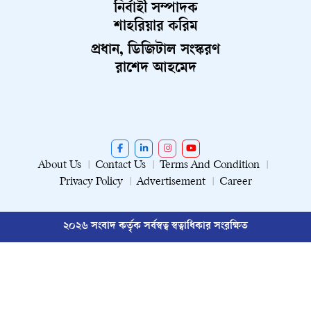
নির্বাহী সম্পাদক
শাহরিয়ার করিম
প্রধান, ডিজিটাল সংস্করণ
রাশেদ আহমেদ
About Us
Contact Us
Terms And Condition
Privacy Policy
Advertisement
Career
২০২৬ সংবাদ কর্তৃক সর্বস্বত্ব স্বত্বাধিকার সংরক্ষিত