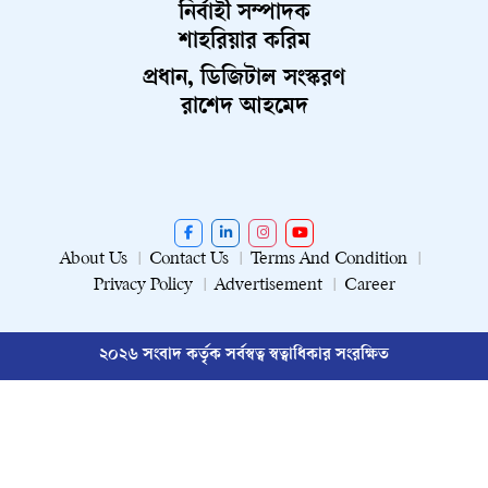
নির্বাহী সম্পাদক
শাহরিয়ার করিম
প্রধান, ডিজিটাল সংস্করণ
রাশেদ আহমেদ
About Us
Contact Us
Terms And Condition
Privacy Policy
Advertisement
Career
২০২৬ সংবাদ কর্তৃক সর্বস্বত্ব স্বত্বাধিকার সংরক্ষিত