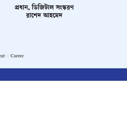
প্রধান, ডিজিটাল সংস্করণ
রাশেদ আহমেদ
ent
Career