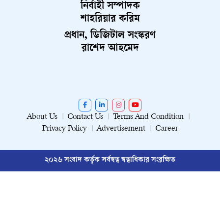
নির্বাহী সম্পাদক
শাহরিয়ার করিম
প্রধান, ডিজিটাল সংস্করণ
রাশেদ আহমেদ
About Us
Contact Us
Terms And Condition
Privacy Policy
Advertisement
Career
২০২৬ সংবাদ কর্তৃক সর্বস্বত্ব স্বত্বাধিকার সংরক্ষিত