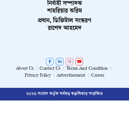
নির্বাহী সম্পাদক
শাহরিয়ার করিম
প্রধান, ডিজিটাল সংস্করণ
রাশেদ আহমেদ
About Us
Contact Us
Terms And Condition
Privacy Policy
Advertisement
Career
২০২৬ সংবাদ কর্তৃক সর্বস্বত্ব স্বত্বাধিকার সংরক্ষিত