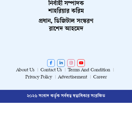
নির্বাহী সম্পাদক
শাহরিয়ার করিম
প্রধান, ডিজিটাল সংস্করণ
রাশেদ আহমেদ
About Us
Contact Us
Terms And Condition
Privacy Policy
Advertisement
Career
২০২৬ সংবাদ কর্তৃক সর্বস্বত্ব স্বত্বাধিকার সংরক্ষিত