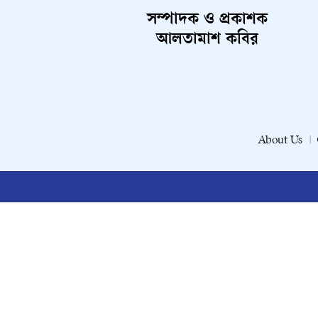
সম্পাদক ও প্রকাশক
আলতামাশ কবির
About Us