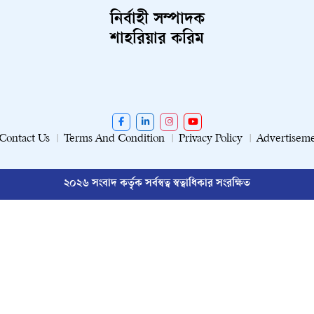
নির্বাহী সম্পাদক
শাহরিয়ার করিম
Contact Us
Terms And Condition
Privacy Policy
Advertisem
২০২৬ সংবাদ কর্তৃক সর্বস্বত্ব স্বত্বাধিকার সংরক্ষিত