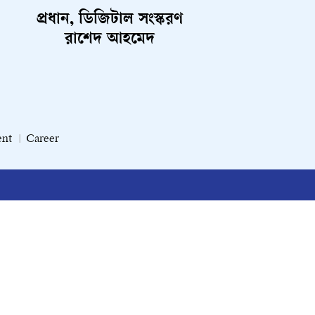
প্রধান, ডিজিটাল সংস্করণ
রাশেদ আহমেদ
ent
Career