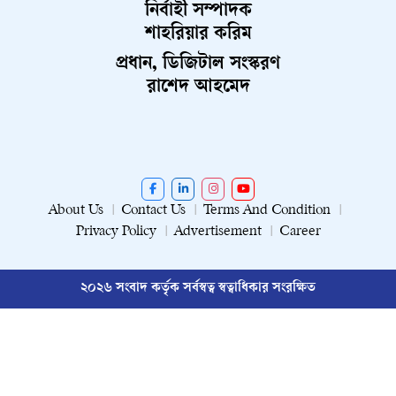
নির্বাহী সম্পাদক
শাহরিয়ার করিম
প্রধান, ডিজিটাল সংস্করণ
রাশেদ আহমেদ
About Us
Contact Us
Terms And Condition
Privacy Policy
Advertisement
Career
২০২৬ সংবাদ কর্তৃক সর্বস্বত্ব স্বত্বাধিকার সংরক্ষিত