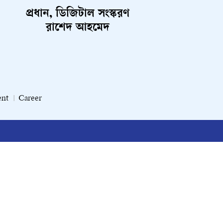
প্রধান, ডিজিটাল সংস্করণ
রাশেদ আহমেদ
ent
Career