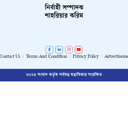
নির্বাহী সম্পাদক
শাহরিয়ার করিম
Contact Us
Terms And Condition
Privacy Policy
Advertisem
২০২৬ সংবাদ কর্তৃক সর্বস্বত্ব স্বত্বাধিকার সংরক্ষিত