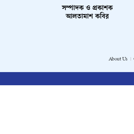
সম্পাদক ও প্রকাশক
আলতামাশ কবির
About Us