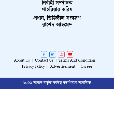
নির্বাহী সম্পাদক
শাহরিয়ার করিম
প্রধান, ডিজিটাল সংস্করণ
রাশেদ আহমেদ
About Us
Contact Us
Terms And Condition
Privacy Policy
Advertisement
Career
২০২৬ সংবাদ কর্তৃক সর্বস্বত্ব স্বত্বাধিকার সংরক্ষিত