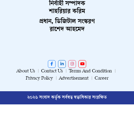
নির্বাহী সম্পাদক
শাহরিয়ার করিম
প্রধান, ডিজিটাল সংস্করণ
রাশেদ আহমেদ
About Us
Contact Us
Terms And Condition
Privacy Policy
Advertisement
Career
২০২৬ সংবাদ কর্তৃক সর্বস্বত্ব স্বত্বাধিকার সংরক্ষিত