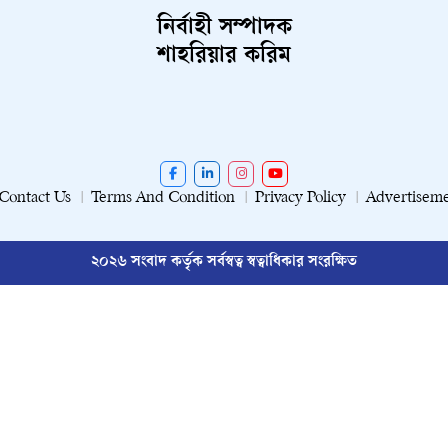
নির্বাহী সম্পাদক
শাহরিয়ার করিম
Contact Us
Terms And Condition
Privacy Policy
Advertisem
২০২৬ সংবাদ কর্তৃক সর্বস্বত্ব স্বত্বাধিকার সংরক্ষিত