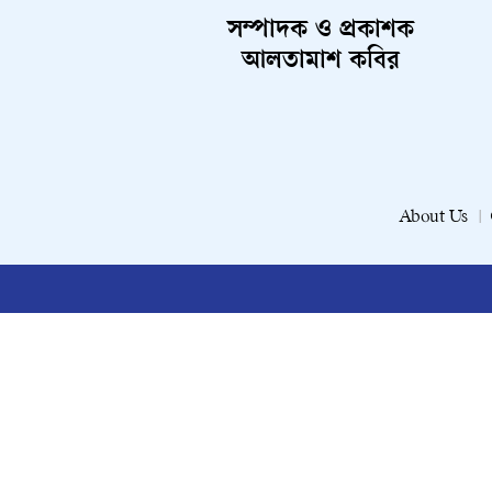
সম্পাদক ও প্রকাশক
আলতামাশ কবির
About Us