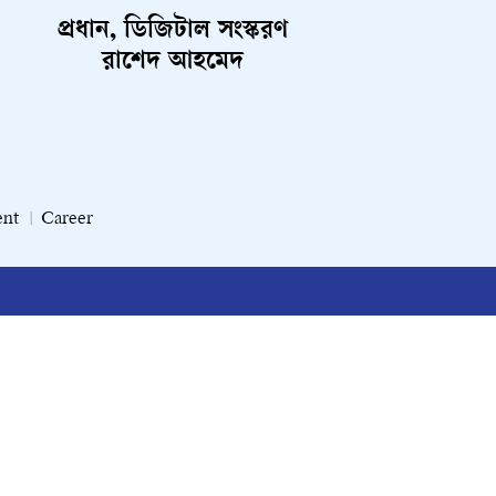
প্রধান, ডিজিটাল সংস্করণ
রাশেদ আহমেদ
ent
Career