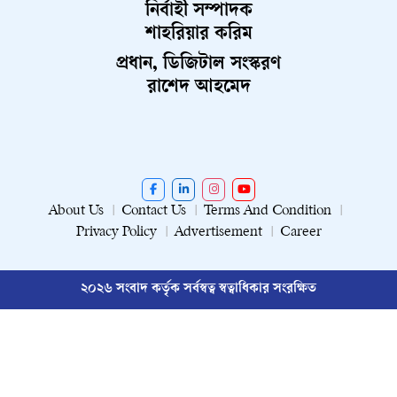
নির্বাহী সম্পাদক
শাহরিয়ার করিম
প্রধান, ডিজিটাল সংস্করণ
রাশেদ আহমেদ
About Us
Contact Us
Terms And Condition
Privacy Policy
Advertisement
Career
২০২৬ সংবাদ কর্তৃক সর্বস্বত্ব স্বত্বাধিকার সংরক্ষিত