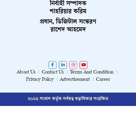
নির্বাহী সম্পাদক
শাহরিয়ার করিম
প্রধান, ডিজিটাল সংস্করণ
রাশেদ আহমেদ
About Us
Contact Us
Terms And Condition
Privacy Policy
Advertisement
Career
২০২৬ সংবাদ কর্তৃক সর্বস্বত্ব স্বত্বাধিকার সংরক্ষিত