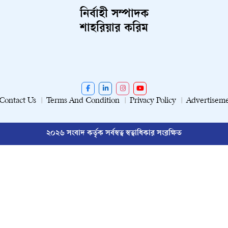
নির্বাহী সম্পাদক
শাহরিয়ার করিম
Contact Us
Terms And Condition
Privacy Policy
Advertisem
২০২৬ সংবাদ কর্তৃক সর্বস্বত্ব স্বত্বাধিকার সংরক্ষিত