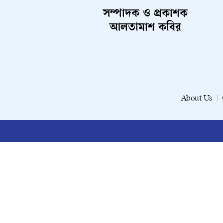
সম্পাদক ও প্রকাশক
আলতামাশ কবির
About Us