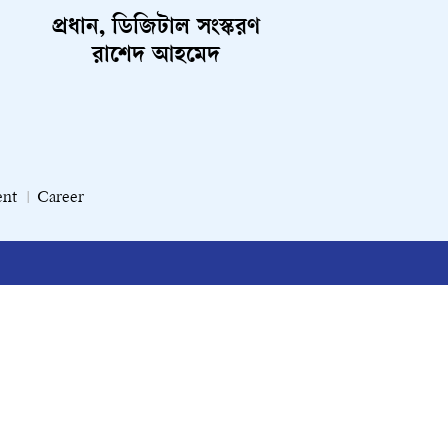
প্রধান, ডিজিটাল সংস্করণ
রাশেদ আহমেদ
ent
Career