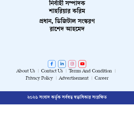
নির্বাহী সম্পাদক
শাহরিয়ার করিম
প্রধান, ডিজিটাল সংস্করণ
রাশেদ আহমেদ
About Us
Contact Us
Terms And Condition
Privacy Policy
Advertisement
Career
২০২৬ সংবাদ কর্তৃক সর্বস্বত্ব স্বত্বাধিকার সংরক্ষিত