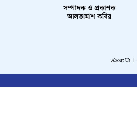
সম্পাদক ও প্রকাশক
আলতামাশ কবির
About Us