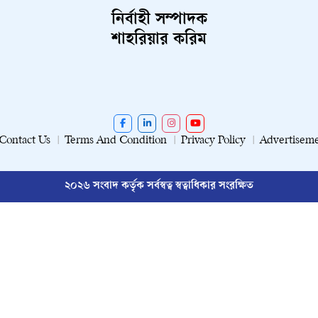
নির্বাহী সম্পাদক
শাহরিয়ার করিম
Contact Us
Terms And Condition
Privacy Policy
Advertisem
২০২৬ সংবাদ কর্তৃক সর্বস্বত্ব স্বত্বাধিকার সংরক্ষিত