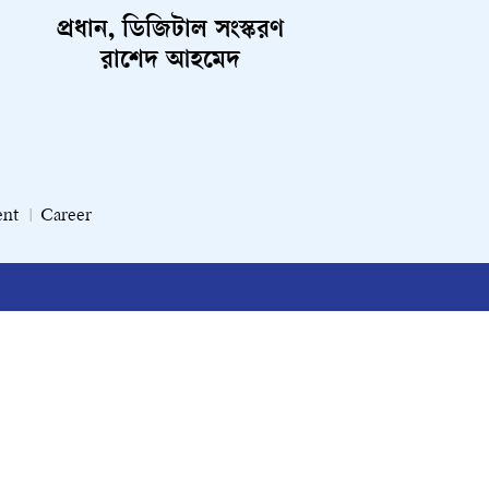
প্রধান, ডিজিটাল সংস্করণ
রাশেদ আহমেদ
ent
Career