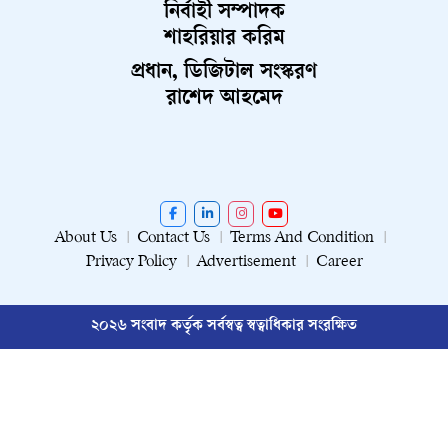
নির্বাহী সম্পাদক
শাহরিয়ার করিম
প্রধান, ডিজিটাল সংস্করণ
রাশেদ আহমেদ
About Us
Contact Us
Terms And Condition
Privacy Policy
Advertisement
Career
২০২৬ সংবাদ কর্তৃক সর্বস্বত্ব স্বত্বাধিকার সংরক্ষিত