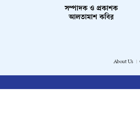
সম্পাদক ও প্রকাশক
আলতামাশ কবির
About Us