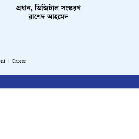
প্রধান, ডিজিটাল সংস্করণ
রাশেদ আহমেদ
ent
Career