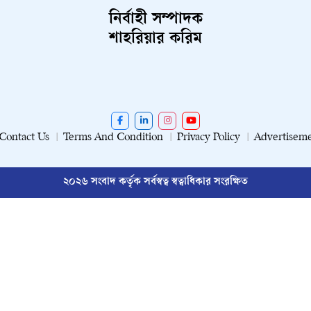
নির্বাহী সম্পাদক
শাহরিয়ার করিম
Contact Us
Terms And Condition
Privacy Policy
Advertisem
২০২৬ সংবাদ কর্তৃক সর্বস্বত্ব স্বত্বাধিকার সংরক্ষিত