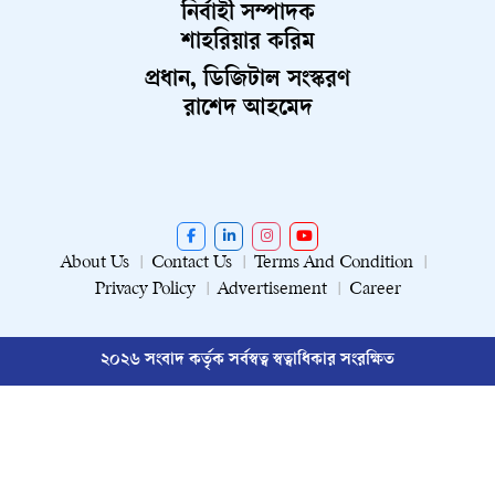
নির্বাহী সম্পাদক
শাহরিয়ার করিম
প্রধান, ডিজিটাল সংস্করণ
রাশেদ আহমেদ
About Us
Contact Us
Terms And Condition
Privacy Policy
Advertisement
Career
২০২৬ সংবাদ কর্তৃক সর্বস্বত্ব স্বত্বাধিকার সংরক্ষিত