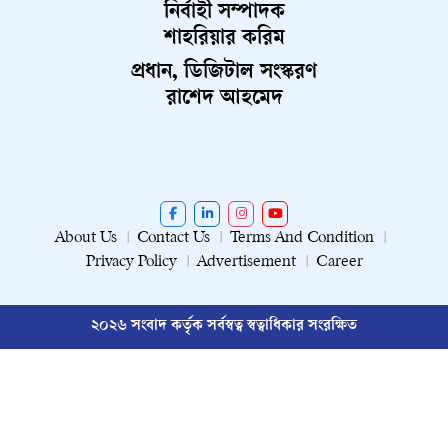
নির্বাহী সম্পাদক
শাহরিয়ার করিম
প্রধান, ডিজিটাল সংস্করণ
রাশেদ আহমেদ
About Us
Contact Us
Terms And Condition
Privacy Policy
Advertisement
Career
২০২৬ সংবাদ কর্তৃক সর্বস্বত্ব স্বত্বাধিকার সংরক্ষিত