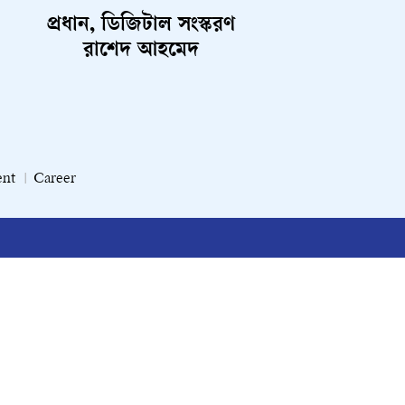
প্রধান, ডিজিটাল সংস্করণ
রাশেদ আহমেদ
ent
Career