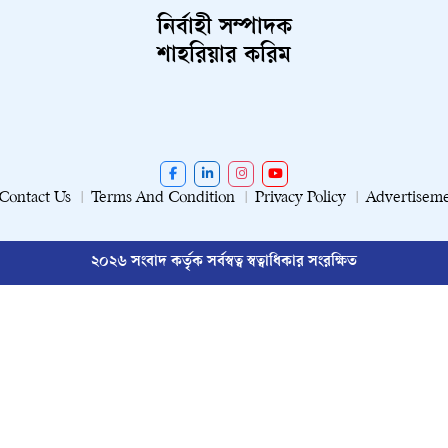
নির্বাহী সম্পাদক
শাহরিয়ার করিম
Contact Us
Terms And Condition
Privacy Policy
Advertisem
২০২৬ সংবাদ কর্তৃক সর্বস্বত্ব স্বত্বাধিকার সংরক্ষিত