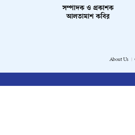
সম্পাদক ও প্রকাশক
আলতামাশ কবির
About Us